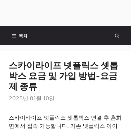
목차
스카이라이프 넷플릭스 셋톱
박스 요금 및 가입 방법-요금
제 종류
2025년 01월 10일
스카이라이프 넷플릭스 셋톱박스 연결 후 홈화
면에서 접속 가능합니다. 기존 넷플릭스 아이