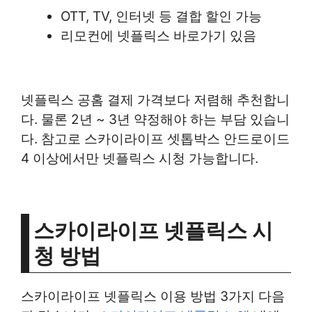
OTT, TV, 인터넷 등 결합 할인 가능
리모컨에 넷플릭스 바로가기 있음
넷플릭스 공홈 결제 가격보다 저렴해 추천합니
다. 물론 2년 ~ 3년 약정해야 하는 부담 있습니
다. 참고로 스카이라이프 셋톱박스 안드로이드
4 이상에서만 넷플릭스 시청 가능합니다.
스카이라이프 넷플릭스 시
청 방법
스카이라이프 넷플릭스 이용 방법 3가지 다음