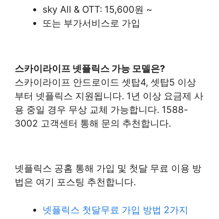
sky All & OTT: 15,600원 ~
또는 부가서비스로 가입
스카이라이프 넷플릭스 가능 모델은?
스카이라이프 안드로이드 셋탑4, 셋탑5 이상
부터 넷플릭스 지원됩니다. 1년 이상 요금제 사
용 중일 경우 무상 교체 가능합니다. 1588-
3002 고객센터 통해 문의 추천합니다.
넷플릭스 공홈 통해 가입 및 첫달 무료 이용 방
법은 여기 포스팅 추천합니다.
넷플릭스 첫달무료 가입 방법 2가지