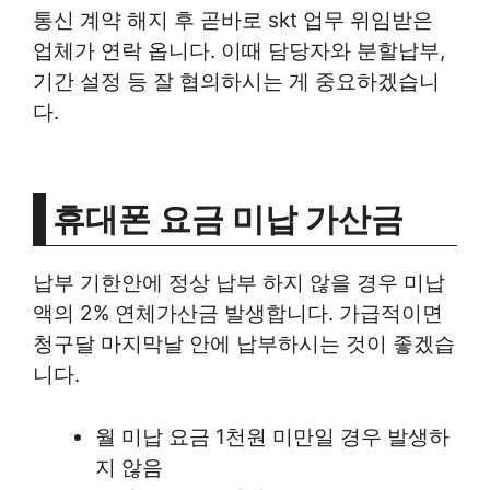
통신 계약 해지 후 곧바로 skt 업무 위임받은
업체가 연락 옵니다. 이때 담당자와 분할납부,
기간 설정 등 잘 협의하시는 게 중요하겠습니
다.
휴대폰 요금 미납 가산금
납부 기한안에 정상 납부 하지 않을 경우 미납
액의 2% 연체가산금 발생합니다. 가급적이면
청구달 마지막날 안에 납부하시는 것이 좋겠습
니다.
월 미납 요금 1천원 미만일 경우 발생하
지 않음