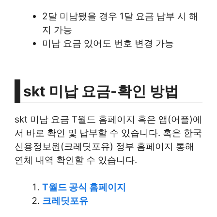
2달 미납됐을 경우 1달 요금 납부 시 해
지 가능
미납 요금 있어도 번호 변경 가능
skt 미납 요금
-확인 방법
skt 미납 요금 T월드 홈페이지 혹은 앱(어플)에
서 바로 확인 및 납부할 수 있습니다. 혹은 한국
신용정보원(크레딧포유) 정부 홈페이지 통해
연체 내역 확인할 수 있습니다.
T월드 공식 홈페이지
크레딧포유