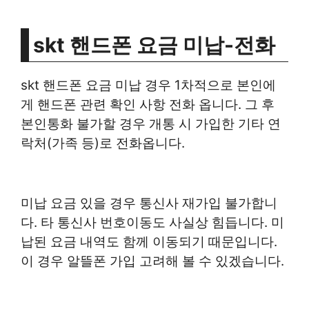
skt 핸드폰 요금 미납-전화
skt 핸드폰 요금 미납 경우 1차적으로 본인에
게 핸드폰 관련 확인 사항 전화 옵니다. 그 후
본인통화 불가할 경우 개통 시 가입한 기타 연
락처(가족 등)로 전화옵니다.
미납 요금 있을 경우 통신사 재가입 불가합니
다. 타 통신사 번호이동도 사실상 힘듭니다. 미
납된 요금 내역도 함께 이동되기 때문입니다.
이 경우 알뜰폰 가입 고려해 볼 수 있겠습니다.