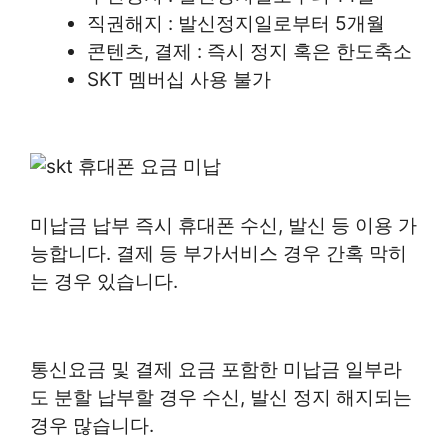
직권해지 : 발신정지일로부터 5개월
콘텐츠, 결제 : 즉시 정지 혹은 한도축소
SKT 멤버십 사용 불가
미납금 납부 즉시 휴대폰 수신, 발신 등 이용 가
능합니다. 결제 등 부가서비스 경우 간혹 막히
는 경우 있습니다.
통신요금 및 결제 요금 포함한 미납금 일부라
도 분할 납부할 경우 수신, 발신 정지 해지되는
경우 많습니다.