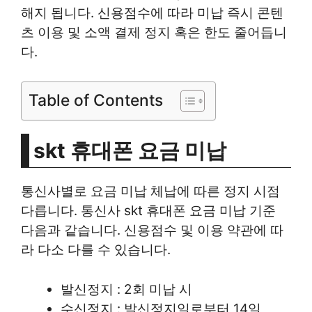
해지 됩니다. 신용점수에 따라 미납 즉시 콘텐
츠 이용 및 소액 결제 정지 혹은 한도 줄어듭니
다.
Table of Contents
skt 휴대폰 요금 미납
통신사별로 요금 미납 체납에 따른 정지 시점
다릅니다. 통신사 skt 휴대폰 요금 미납 기준
다음과 같습니다. 신용점수 및 이용 약관에 따
라 다소 다를 수 있습니다.
발신정지 : 2회 미납 시
수신정지 : 발신정지일로부터 14일