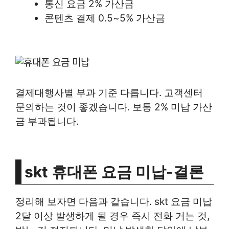
통신 요금 2% 가산금
콘텐츠 결제 0.5~5% 가산금
결제대행사별 부과 기준 다릅니다. 고객센터
문의하는 것이 좋겠습니다. 보통 2% 미납 가산
금 부과됩니다.
skt 휴대폰 요금 미납-결론
정리해 보자면 다음과 같습니다. skt 요금 미납
2달 이상 발생하게 될 경우 즉시 전화 거는 것,