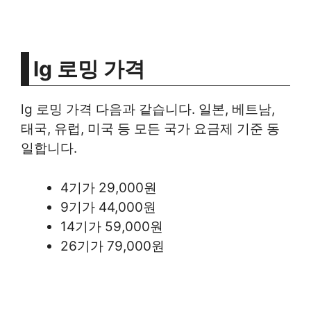
lg 로밍 가격
lg 로밍 가격 다음과 같습니다. 일본, 베트남,
태국, 유럽, 미국 등 모든 국가 요금제 기준 동
일합니다.
4기가 29,000원
9기가 44,000원
14기가 59,000원
26기가 79,000원