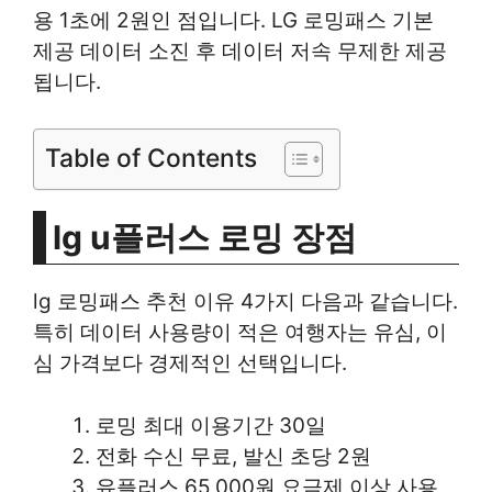
용 1초에 2원인 점입니다. LG 로밍패스 기본
제공 데이터 소진 후 데이터 저속 무제한 제공
됩니다.
Table of Contents
lg u플러스 로밍 장점
lg 로밍패스 추천 이유 4가지 다음과 같습니다.
특히 데이터 사용량이 적은 여행자는 유심, 이
심 가격보다 경제적인 선택입니다.
로밍 최대 이용기간 30일
전화 수신 무료, 발신 초당 2원
유플러스 65,000원 요금제 이상 사용