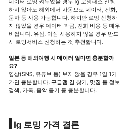
데이터 로밍 켜두었을 경우 lg 로밍패스 신청
하지 않아도 해외에서 자동으로 데이터, 전화,
문자 등 사용 가능합니다. 하지만 로밍 신청하
지 않았을 경우 데이터 과금, 전화 비용 등 매우
비쌉니다. 유심, 이심 사용하지 않을 경우 반드
시 로밍서비스 신청하는 것 추천합니다.
일본 등 해외여행 시 데이터 얼마면 충분할까
요?
영상(SNS, 유튜브 등) 보지 않을 경우 1일 1기
가면 충분합니다. 구글맵 길 찾기, 맛집 등 정보
검색, 카톡, 음악 듣기 등 충분합니다.
lg 로밍 가격 결론