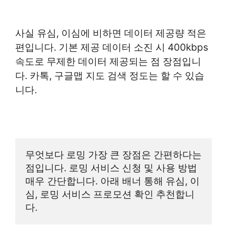
사실 유심, 이심에 비하면 데이터 제공량 적은
편입니다. 기본 제공 데이터 소진 시 400kbps
속도로 무제한 데이터 제공되는 점 장점입니
다. 카톡, 구글맵 지도 검색 정도는 할 수 있습
니다.
무엇보다 로밍 가장 큰 장점은 간편하다는 
점입니다. 로밍 서비스 신청 및 사용 방법 
매우 간단합니다. 아래 배너 통해 유심, 이
심, 로밍 서비스 프로모션 확인 추천합니
다.