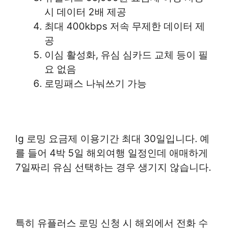
시 데이터 2배 제공
최대 400kbps 저속 무제한 데이터 제
공
이심 활성화, 유심 심카드 교체 등이 필
요 없음
로밍패스 나눠쓰기 가능
lg 로밍 요금제 이용기간 최대 30일입니다. 예
를 들어 4박 5일 해외여행 일정인데 애매하게
7일짜리 유심 선택하는 경우 생기지 않습니다.
특히 유플러스 로밍 신청 시 해외에서 전화 수