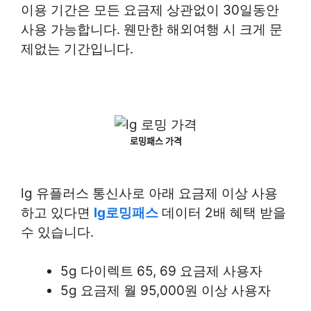
이용 기간은 모든 요금제 상관없이 30일동안
사용 가능합니다. 웬만한 해외여행 시 크게 문
제없는 기간입니다.
로밍패스 가격
lg 유플러스 통신사로 아래 요금제 이상 사용
하고 있다면
lg로밍패스
데이터 2배 혜택 받을
수 있습니다.
5g 다이렉트 65, 69 요금제 사용자
5g 요금제 월 95,000원 이상 사용자