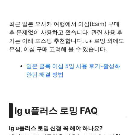
최근 일본 오사카 여행에서 이심(Esim) 구매
후 문제없이 사용하고 왔습니다. 관련 사용 후
기는 아래 포스팅 추천합니다. u+ 로밍 외에도
유심, 이심 구매 고려해 볼 수 있습니다.
일본 클룩 이심 5일 사용 후기-활성화
안됨 해결 방법
lg u플러스 로밍 FAQ
lg u플러스 로밍 신청 꼭 해야 하나요?