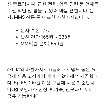
신 무료입니다. 급한 전화, 업무 관련 등 언제든
수신 확인 및 받을 수 있어 마음 편합니다. 문
자, MMS 장문 문자 또한 마찬가지입니다.
문자 수신 무료
발신 건당 165원 ~ 330원
MMS(긴 문자) 550원
skt, kt와 마찬가지로 u플러스 로밍도 높은 요
금제 사용 고객에게 데이터 2배 혜택 제공합니
다. 5g 65,000원 이상 요금제 사용 기준입니
다. lg 로밍패스 신청 후 가족, 친구와 데이터
공유 가능합니다.