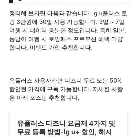
정리해 보자면 다음과 같습니다. lg u플러스 로
밍 3만원에 30일 사용 가능합니다. 3일 ~ 7일
여행 시 데이터 충분한 정도입니다. 특히 일본,
동남아 여행 시 로밍패스 프로모션 혜택 다양
합니다. 이벤트 가입 추천합니다.
유플러스 사용자라면 디즈니 무료 또는 50%
할인된 가격에 구독 가능합니다. 자세한 사항
은 아래 포스팅 추천합니다.