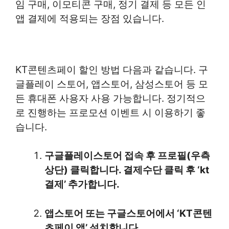
임 구매, 이모티콘 구매, 정기 결제 등 모든 인
앱 결제에 적용되는 장점 있습니다.
KT콘텐츠페이 할인 방법 다음과 같습니다. 구
글플레이 스토어, 앱스토어, 삼성스토어 등 모
든 휴대폰 사용자 사용 가능합니다. 정기적으
로 진행하는 프로모션 이벤트 시 이용하기 좋
습니다.
구글플레이스토어 접속 후 프로필(우측
상단) 클릭합니다. 결제수단 클릭 후 ‘kt
결제’ 추가합니다.
앱스토어 또는 구글스토어에서 ‘KT콘텐
츠페이 앱’ 설치합니다.