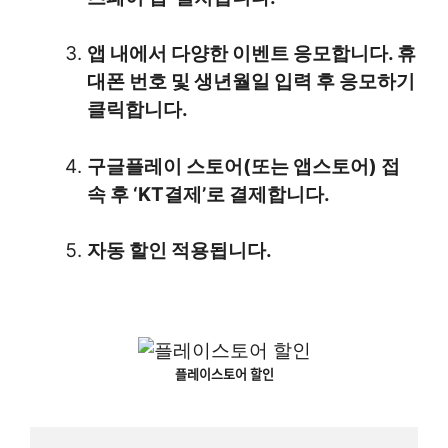
앱 내에서 다양한 이벤트 응모합니다. 휴
대폰 번호 및 생년월일 입력 후 응모하기
클릭합니다.
구글플레이 스토어(또는 앱스토어) 접
속 후 ‘KT결제’로 결제합니다.
자동 할인 적용됩니다.
플레이스토어 할인