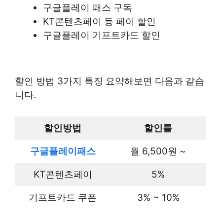
구글플레이 패스 구독
KT콘텐츠페이 등 페이 할인
구글플레이 기프트카드 할인
할인 방법 3가지 특징 요약해보면 다음과 같습
니다.
할인방법
할인률
구글플레이패스
월 6,500원 ~
KT콘텐츠페이
5%
기프트카드 쿠폰
3% ~ 10%