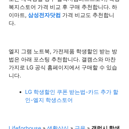
복지스토어 가격 비교 후 구매 추천합니다. 하
이마트,
삼성전자닷컴
가격 비교도 추천합니
다.
엘지 그램 노트북, 가전제품 학생할인 받는 방
법은 아래 포스팅 추천합니다. 갤캠스와 마찬
가지로 LG 공식 홈페이지에서 구매할 수 있습
니다.
LG 학생할인 쿠폰 받는법-카드 추가 할
인-엘지 학생스토어
Lifeforhouse
»
생활상식
»
금융
»
갤럭시 학생