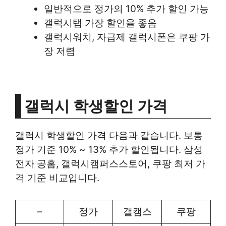
일반적으로 정가의 10% 추가 할인 가능
갤럭시탭 가장 할인율 좋음
갤럭시워치, 자급제 갤럭시폰은 쿠팡 가
장 저렴
갤럭시 학생할인 가격
갤럭시 학생할인 가격 다음과 같습니다. 보통
정가 기준 10% ~ 13% 추가 할인됩니다. 삼성
전자 공홈, 갤럭시캠퍼스스토어, 쿠팡 최저 가
격 기준 비교입니다.
–
정가
갤캠스
쿠팡