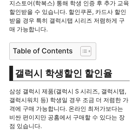
지스토어(학복스) 통해 학생 인증 후 추가 교육
할인받을 수 있습니다. 할인쿠폰, 카드사 할인
받을 경우 특히 갤럭시탭 시리즈 저렴하게 구
매 가능합니다.
Table of Contents
갤럭시 학생할인 할인율
삼성 갤럭시 제품(갤럭시 S 시리즈, 갤럭시탭,
갤럭시워치 등) 학생일 경우 조금 더 저렴한 가
격에 구매 가능합니다. 온라인 최저가보다는
비싼 편이지만 공홈에서 구매할 수 있다는 장
점 있습니다.