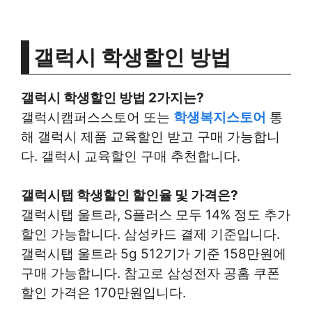
갤럭시 학생할인 방법
갤럭시 학생할인 방법 2가지는?
갤럭시캠퍼스스토어 또는
학생복지스토어
통
해 갤럭시 제품 교육할인 받고 구매 가능합니
다. 갤럭시 교육할인 구매 추천합니다.
갤럭시탭 학생할인 할인율 및 가격은?
갤럭시탭 울트라, S플러스 모두 14% 정도 추가
할인 가능합니다. 삼성카드 결제 기준입니다.
갤럭시탭 울트라 5g 512기가 기준 158만원에
구매 가능합니다. 참고로 삼성전자 공홈 쿠폰
할인 가격은 170만원입니다.