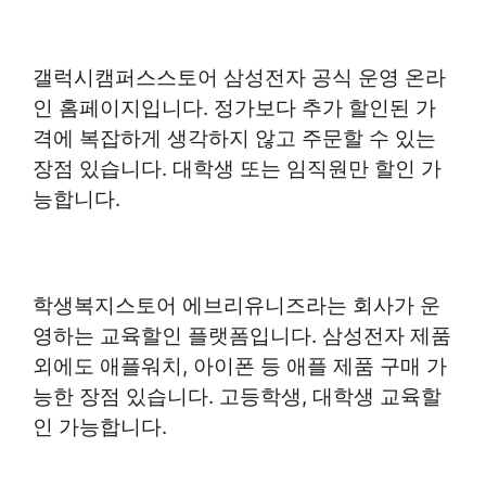
갤럭시캠퍼스스토어 삼성전자 공식 운영 온라
인 홈페이지입니다. 정가보다 추가 할인된 가
격에 복잡하게 생각하지 않고 주문할 수 있는
장점 있습니다. 대학생 또는 임직원만 할인 가
능합니다.
학생복지스토어 에브리유니즈라는 회사가 운
영하는 교육할인 플랫폼입니다. 삼성전자 제품
외에도 애플워치, 아이폰 등 애플 제품 구매 가
능한 장점 있습니다. 고등학생, 대학생 교육할
인 가능합니다.