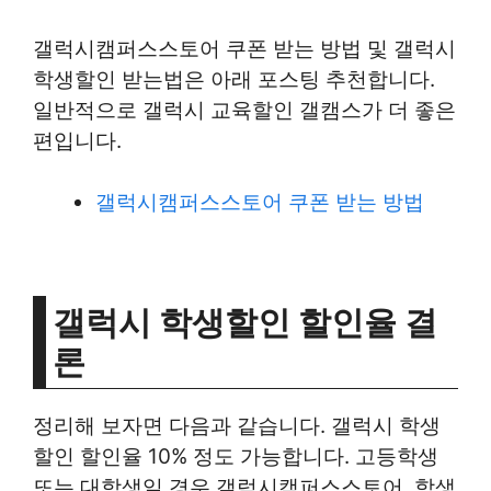
갤럭시캠퍼스스토어 쿠폰 받는 방법 및 갤럭시
학생할인 받는법은 아래 포스팅 추천합니다.
일반적으로 갤럭시 교육할인 갤캠스가 더 좋은
편입니다.
갤럭시캠퍼스스토어 쿠폰 받는 방법
갤럭시 학생할인 할인율 결
론
정리해 보자면 다음과 같습니다. 갤럭시 학생
할인 할인율 10% 정도 가능합니다. 고등학생
또는 대학생일 경우 갤럭시캠퍼스스토어, 학생