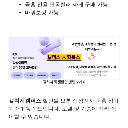
공홈 전용 단독컬러 싸게 구매 가능
바꿔보상 가능
갤럭시 학생할인 방법 2가지
갤럭시캠퍼스
할인율 보통 삼성전자 공홈 정가
기준 11% 정도입니다. 모델 및 기종에 따라 상
이할 수 있습니다.