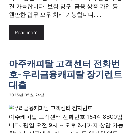
결 가능합니다. 보험 청구, 금융 상품 가입 등
웬만한 업무 모두 처리 가능합니다. ...
Read more
아주캐피탈 고객센터 전화번
호-우리금융캐피탈 장기렌트
대출
2025년 05월 24일
아주캐피탈 고객센터 전화번호 1544-8600입
니다. 평일 오전 9시 ~ 오후 6시까지 상담 가능