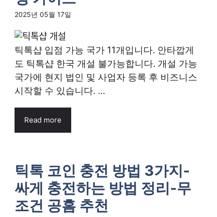
2025년 05월 17일
틱톡샵 입점 가능 국가 11개입니다. 안타깝게
도 틱톡샵 한국 개설 불가능합니다. 개설 가능
국가에 현지 법인 및 사업자 등록 후 비즈니스
시작할 수 있습니다. ...
Read more
틱톡 코인 충전 방법 3가지-
싸게 충전하는 방법 정리-무
조건 공홈 추천