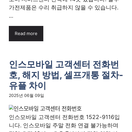
가전제품은 수리 취급하지 않을 수 있습니다.
...
Read more
인스모바일 고객센터 전화번
호, 해지 방법, 셀프개통 절차-
유플 차이
2025년 06월 09일
인스모바일 고객센터 전화번호 1522-9116입
니다. 인스모바일 주말 전화 연결 불가능하며