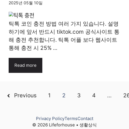
2025년 05월 10일
틱톡 코인 충전 방법 여러 가지 있습니다. 설명
하기에 앞서 반드시 tiktok.com 공식사이트 통
해 충전 추천합니다. 틱톡 어플 보다 웹사이트
통해 충전 시 25% ...
Read more
Previous
1
2
3
4
…
2
Privacy Policy
Terms
Contact
© 2026 Lifeforhouse • 생활상식