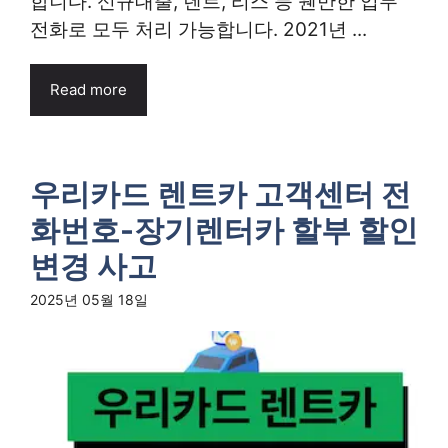
합니다. 신규대출, 렌트, 리스 등 웬만한 업무
전화로 모두 처리 가능합니다. 2021년 ...
Read more
우리카드 렌트카 고객센터 전
화번호-장기렌터카 할부 할인
변경 사고
2025년 05월 18일