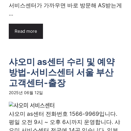
서비스센터가 가까우면 바로 방문해 AS받는게
...
Read more
샤오미 as센터 수리 및 예약
방법-서비스센터 서울 부산
고객센터-출장
2025년 06월 12일
샤오미 as센터 전화번호 1566-9969입니다.
평일 오전 9시 ~ 오후 6시까지 운영합니다. 샤
오미 서비스센터 전국에 14곳 있습니다. 일부