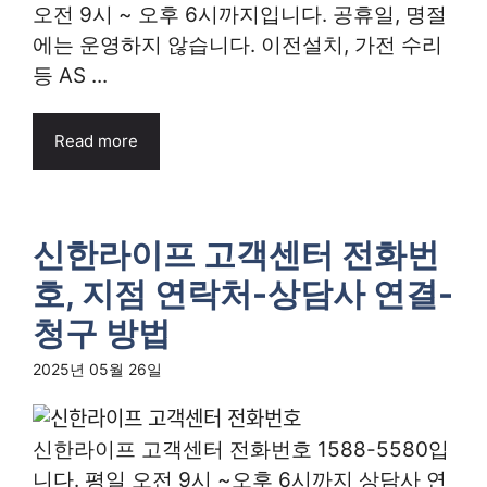
오전 9시 ~ 오후 6시까지입니다. 공휴일, 명절
에는 운영하지 않습니다. 이전설치, 가전 수리
등 AS ...
Read more
신한라이프 고객센터 전화번
호, 지점 연락처-상담사 연결-
청구 방법
2025년 05월 26일
신한라이프 고객센터 전화번호 1588-5580입
니다. 평일 오전 9시 ~오후 6시까지 상담사 연