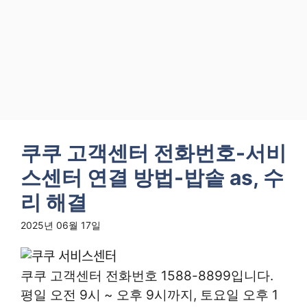
쿠쿠 고객센터 전화번호-서비
스센터 연결 방법-밥솥 as, 수
리 해결
2025년 06월 17일
쿠쿠 고객센터 전화번호 1588-8899입니다.
평일 오전 9시 ~ 오후 9시까지, 토요일 오후 1