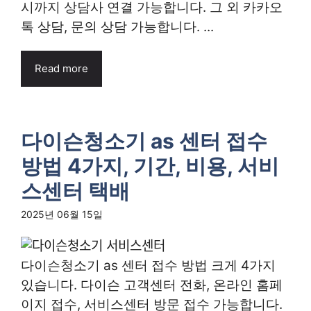
시까지 상담사 연결 가능합니다. 그 외 카카오
톡 상담, 문의 상담 가능합니다. ...
Read more
다이슨청소기 as 센터 접수
방법 4가지, 기간, 비용, 서비
스센터 택배
2025년 06월 15일
다이슨청소기 as 센터 접수 방법 크게 4가지
있습니다. 다이슨 고객센터 전화, 온라인 홈페
이지 접수, 서비스센터 방문 접수 가능합니다.