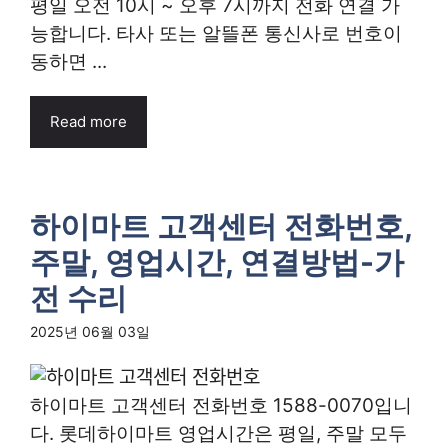
평일 오전 10시 ~ 오후 7시까지 전화 연결 가
능합니다. 타사 또는 알뜰폰 통신사로 번호이
동하면 ...
Read more
하이마트 고객센터 전화번호,
주말, 영업시간, 연결방법-가
전 수리
2025년 06월 03일
하이마트 고객센터 전화번호 1588-0070입니
다. 롯데하이마트 영업시간은 평일, 주말 모두