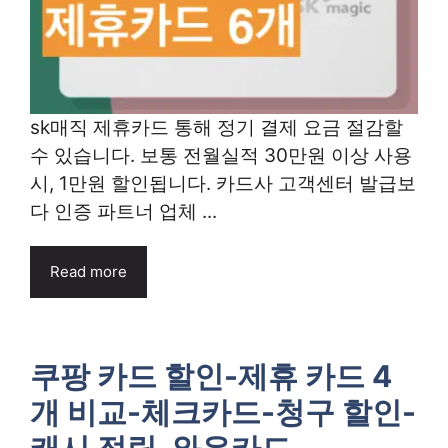
sk매직 제휴카드 통해 정기 결제 요금 절감할
수 있습니다. 보통 전월실적 30만원 이상 사용
시, 1만원 할인됩니다. 카드사 고객센터 발급보
다 인증 파트너 업체 ...
Read more
쿠팡 카드 할인-제휴 카드 4
개 비교-체크카드-청구 할인-