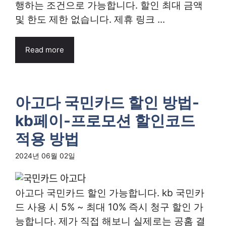
행하는 조건으로 가능합니다. 할인 최대 금액
및 한도 제한 없습니다. 제휴 링크 ...
Read more
아고다 국민카드 할인 방법-
kb페이-프로모션 할인코드
적용 방법
2024년 06월 02일
아고다 국민카드 할인 가능합니다. kb 국민카
드 사용 시 5% ~ 최대 10% 즉시 청구 할인 가
능합니다. 제가 직접 해보니 실제로는 공홈 결