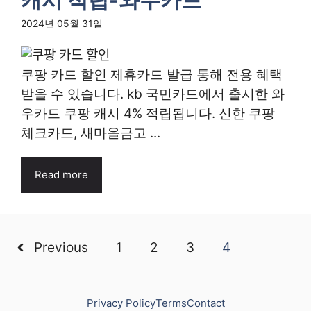
캐시 적립-와우카드
2024년 05월 31일
쿠팡 카드 할인 제휴카드 발급 통해 전용 혜택
받을 수 있습니다. kb 국민카드에서 출시한 와
우카드 쿠팡 캐시 4% 적립됩니다. 신한 쿠팡
체크카드, 새마을금고 ...
Read more
Previous
1
2
3
4
Privacy Policy
Terms
Contact