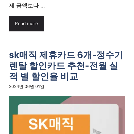
제 금액보다 ...
Read more
sk매직 제휴카드 6개-정수기
렌탈 할인카드 추천-전월 실
적 별 할인율 비교
2024년 06월 01일