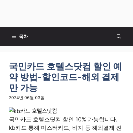
목차
국민카드 호텔스닷컴 할인 예
약 방법-할인코드-해외 결제
만 가능
2024년 06월 03일
국민카드 호텔스닷컴 할인 10% 가능합니다.
kb카드 통해 마스터카드, 비자 등 해외결제 진