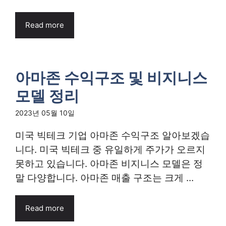
Read more
아마존 수익구조 및 비지니스
모델 정리
2023년 05월 10일
미국 빅테크 기업 아마존 수익구조 알아보겠습
니다. 미국 빅테크 중 유일하게 주가가 오르지
못하고 있습니다. 아마존 비지니스 모델은 정
말 다양합니다. 아마존 매출 구조는 크게 ...
Read more