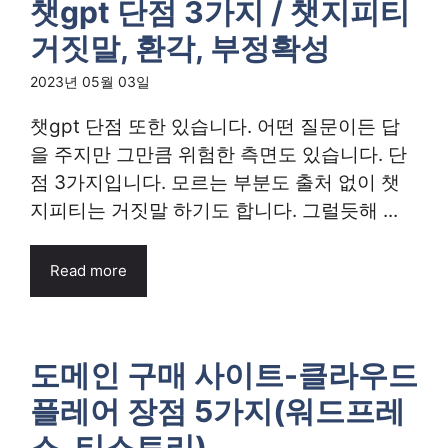
챗gpt 단점 3가지 / 챗지피티
거짓말, 환각, 부정확성
2023년 05월 03일
챗gpt 단점 또한 있습니다. 어떤 질문이든 답
을 주지만 그만큼 위험한 측면도 있습니다. 단
점 3가지입니다. 모르는 부분도 출처 없이 챗
지피티는 거짓말 하기도 합니다. 그럴듯해 ...
Read more
도메인 구매 사이트-클라우드
플레어 장점 5가지(워드프레
스, 티스토리)