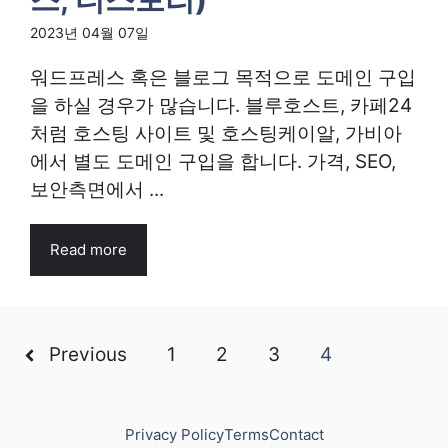
2023년 04월 07일
워드프레스 혹은 블로그 목적으로 도메인 구입
을 하실 경우가 많습니다. 블루호스트, 카페24
처럼 호스팅 사이트 및 호스팅케이알, 가비아
에서 별도 도메인 구입을 합니다. 가격, SEO,
보안측면에서 ...
Read more
Previous
1
2
3
4
Privacy Policy
Terms
Contact