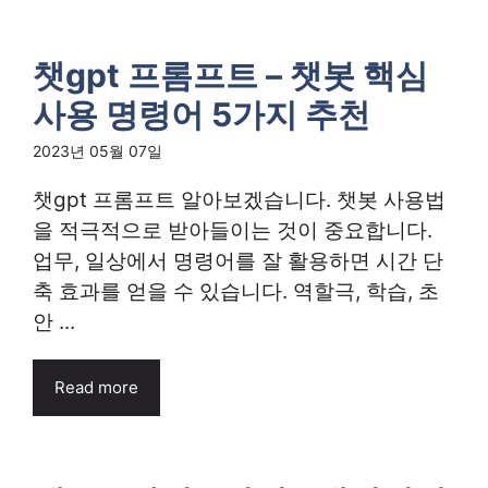
챗gpt 프롬프트 – 챗봇 핵심
사용 명령어 5가지 추천
2023년 05월 07일
챗gpt 프롬프트 알아보겠습니다. 챗봇 사용법
을 적극적으로 받아들이는 것이 중요합니다.
업무, 일상에서 명령어를 잘 활용하면 시간 단
축 효과를 얻을 수 있습니다. 역할극, 학습, 초
안 ...
Read more