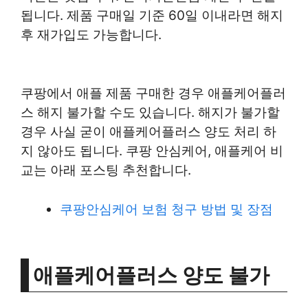
됩니다. 제품 구매일 기준 60일 이내라면 해지
후 재가입도 가능합니다.
쿠팡에서 애플 제품 구매한 경우 애플케어플러
스 해지 불가할 수도 있습니다. 해지가 불가할
경우 사실 굳이 애플케어플러스 양도 처리 하
지 않아도 됩니다. 쿠팡 안심케어, 애플케어 비
교는 아래 포스팅 추천합니다.
쿠팡안심케어 보험 청구 방법 및 장점
애플케어플러스 양도 불가