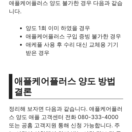
애플케어플러스 양도 불가한 경우 다음과 같습
니다.
양도 1회 이미 하였을 경우
애플케어플러스 구입 증빙 불가한 경우
애케플 사용 후 수리 대신 교체용 기기
받은 경우
애플케어플러스 양도 방법
결론
정리해 보자면 다음과 같습니다. 애플케어플러
스 양도 애플 고객센터 전화 080-333-4000
또는 공홈 고객지원 통해 신청 가능합니다. 주