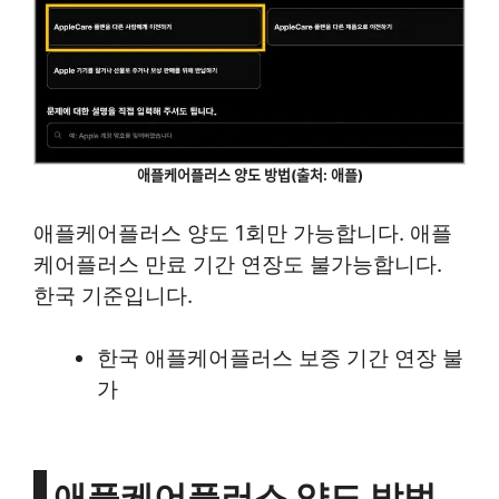
애플케어플러스 양도 방법(출처: 애플)
애플케어플러스 양도 1회만 가능합니다. 애플
케어플러스 만료 기간 연장도 불가능합니다.
한국 기준입니다.
한국 애플케어플러스 보증 기간 연장 불
가
애플케어플러스 양도 방법