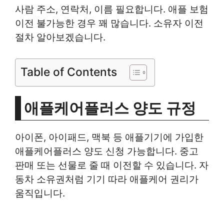
사람 주소, 연락처, 이름 필요합니다. 애플 보험
이전 불가능한 경우 꽤 많습니다. 소유자 이전
절차 알아보겠습니다.
Table of Contents
애플케어플러스 양도 규정
아이폰, 아이패드, 맥북 등 애플기기에 가입한
애플케어플러스 양도 신청 가능합니다. 중고
판매 또는 선물로 줄 때 이전할 수 있습니다. 자
동차 소유권처럼 기기 따라 애플케어 권리가
움직입니다.