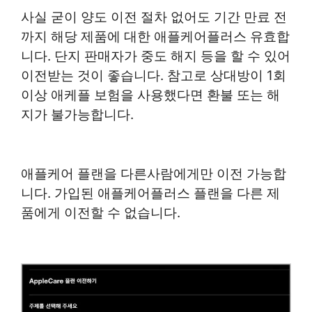
사실 굳이 양도 이전 절차 없어도 기간 만료 전
까지 해당 제품에 대한 애플케어플러스 유효합
니다. 단지 판매자가 중도 해지 등을 할 수 있어
이전받는 것이 좋습니다. 참고로 상대방이 1회
이상 애케플 보험을 사용했다면 환불 또는 해
지가 불가능합니다.
애플케어 플랜을 다른사람에게만 이전 가능합
니다. 가입된 애플케어플러스 플랜을 다른 제
품에게 이전할 수 없습니다.