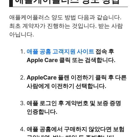
애플케어플러스 양도 방법 다음과 같습니다.
최초 계약자가 진행하는 것입니다. 받는 사람
아닙니다.
애플 공홈 고객지원 사이트
접속 후
Apple Care 클릭 또는 검색합니다.
AppleCare 플랜 이전하기 클릭 후 다른
사람에게 이전하기 선택합니다.
애플 로그인 후 계약번호 및 보증 증명
인증합니다.
애플 공홈에서 구매하지 않았다면 보험