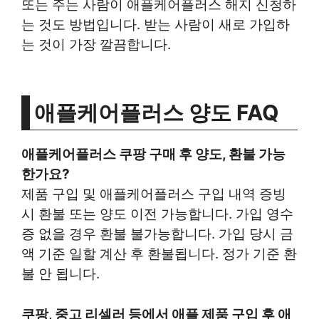
또는 주는 사람이 애플케어플러스 해지 신청하
는 것도 방법입니다. 받는 사람이 새로 가입하
는 것이 가장 깔끔합니다.
애플케어플러스 양도 FAQ
애플케어플러스 쿠팡 구매 후 양도, 환불 가능
한가요?
제품 구입 및 애플케어플러스 구입 내역 증빙
시 환불 또는 양도 이전 가능합니다. 가입 영수
증 없을 경우 환불 불가능합니다. 가입 당시 금
액 기준 일할 계산 후 환불됩니다. 정가 기준 환
불 안 됩니다.
쿠팡, 중고 리셀러 등에서 애플 제품 구입 후 애