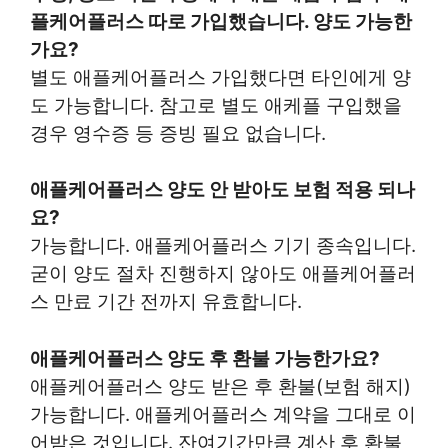
플케어플러스 따로 가입했습니다. 양도 가능한
가요?
별도 애플케어플러스 가입했다면 타인에게 양
도 가능합니다. 참고로 별도 애케플 구입했을
경우 영수증 등 증빙 필요 없습니다.
애플케어플러스 양도 안 받아도 보험 적용 되나
요?
가능합니다. 애플케어플러스 기기 종속입니다.
굳이 양도 절차 진행하지 않아도 애플케어플러
스 만료 기간 전까지 유효합니다.
애플케어플러스 양도 후 환불 가능한가요?
애플케어플러스 양도 받은 후 환불(보험 해지)
가능합니다. 애플케어플러스 계약을 그대로 이
어받은 것입니다. 잔여기간만큼 계산 후 환불