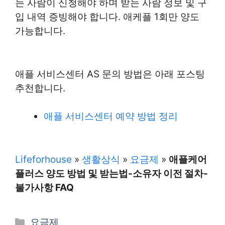
는 사람이 신청해야 하며 받는 사람 정보 및 구
입 내역 증빙해야 합니다. 애케플 1회만 양도
가능합니다.
애플 서비스센터 AS 문의 방법은 아래 포스팅
추천합니다.
애플 서비스센터 예약 방법 정리
Lifeforhouse
»
생활상식
»
요금제
»
애플케어
플러스 양도 방법 및 받는법-소유자 이전 절차-
불가사항 FAQ
카
요금제