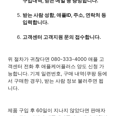
구입내역, 받는 메일 등 증빙합니다.
받는 사람 성함, 애플ID, 주소, 연락처 등
입력합니다.
고객센터 고객지원 문의 접수합니다.
위 절차가 귀찮다면 080-333-4000 애플 고
객센터 전화 후 애플케어플러스 양도 신청 가
능합니다. 기계 일련번호, 구매 내역(쿠팡 등에
서 구매한 경우), 받는 사람 정보 불러주면 됩
니다.
제품 구입 후 60일이 지나지 않았다면 판매자