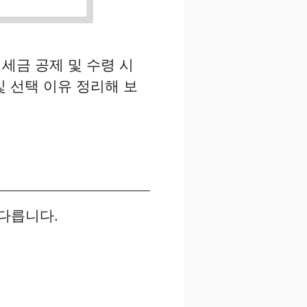
세금 공제 및 수령 시
및 선택 이유 정리해 보
 다릅니다.