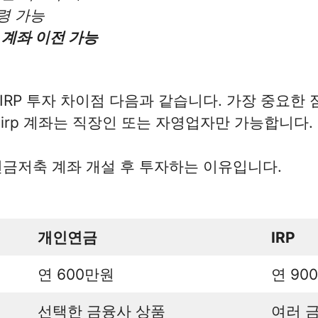
수령 가능
계좌 이전 가능
IRP 투자 차이점 다음과 같습니다. 가장 중요한
 irp 계좌는 직장인 또는 자영업자만 가능합니다.
금저축 계좌 개설 후 투자하는 이유입니다.
개인연금
IRP
연 600만원
연 90
선택한 금융사 상품
여러 