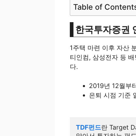
Table of Content
한국투자증권 
1주택 마련 이후 자산 
티인컴, 삼성전자 등 
다.
2019년 12월
은퇴 시점 기준 
TDF펀드
란 Target
알아서 투자하는 펀드