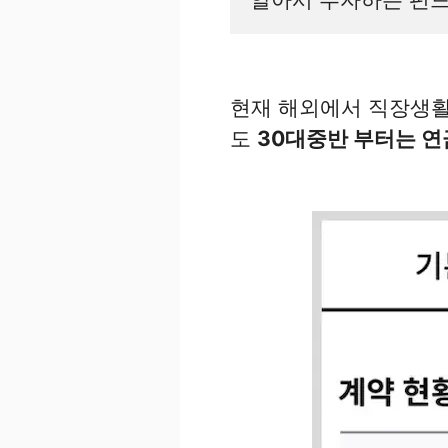
현재 해외에서 직장생활
도
30대중반 부터는 연