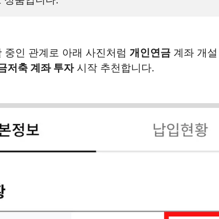
 중인 관계로 아래 사진처럼
개인연금
계좌 개설
금저축 계좌 투자
시작 추천합니다.