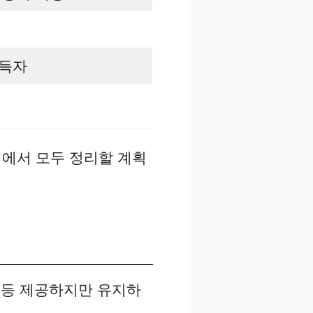
득자
점에서 모두 정리할 계획
 등 제공하지만 유지하