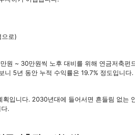
적으로)
20만원 ~ 30만원씩 노후 대비를 위해 연금저축펀
보니 5년 동안 누적 수익률은 19.7% 정도입니다.
계획입니다. 2030년대에 들어서면 흔들림 없는 
다.