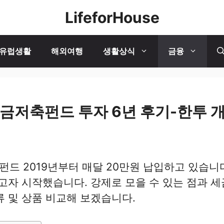
LifeforHouse
유럽생활
해외여행
생활상식
금융
저축펀드 투자 6년 후기-한투 개인
드 2019년부터 매달 20만원 납입하고 있습니다
고자 시작했습니다. 강제로 모을 수 있는 점과 세
류 및 상품 비교해 보겠습니다.