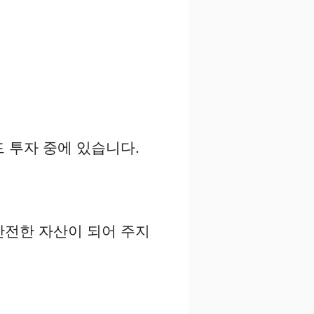
드 투자 중에 있습니다.
안전한 자산이 되어 주지