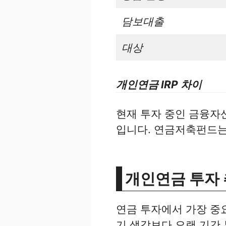
담보대출
대상
개인연금 IRP 차이
현재 투자 중인 금융자
입니다. 연금저축펀드는
개인연금 투자 
연금 투자에서 가장 중
기 생각보다 오랜 기간