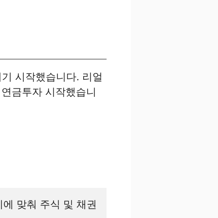
리기 시작했습니다. 리얼
로 연금투자 시작했습니
기에 맞춰 주식 및 채권 