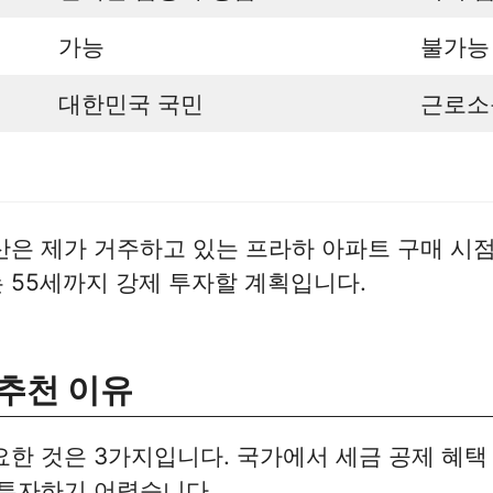
가능
불가능
대한민국 국민
근로소
산은 제가 거주하고 있는 프라하 아파트 구매 시
 55세까지 강제 투자할 계획입니다.
추천 이유
요한 것은 3가지입니다. 국가에서 세금 공제 혜택
 투자하기 어렵습니다.