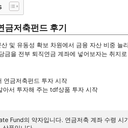
s
연금저축펀드 후기
분산 및 유동성 확보 차원에서 금융 자산 비중 늘
배당금을 전부 퇴직연금 계좌에 넣어보자는 취지
부터 연금저축펀드 투자 시작
알아서 투자해 주는 tdf상품 투자 시작
 Date Fund의 약자입니다. 연금저축 계좌 수령 시
 상품입니다.