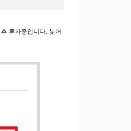
 후 투자중입니다. 늦어