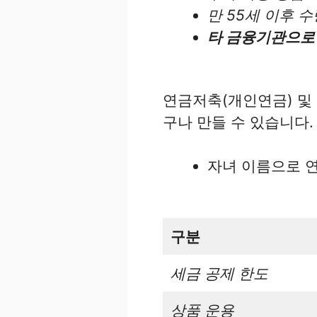
만 55세 이후 
타 금융기관으로 
연금저축(개인연금) 및 
구나 만들 수 있습니다.
자녀 이름으로 연
구분
세금 공제 한도
상품 운용