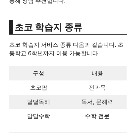
통해 상담 추천합니다.
초코 학습지 종류
초코 학습지 서비스 종류 다음과 같습니다. 초
등학교 6학년까지 이용 가능합니다.
구성
내용
초코팝
전과목
달달독해
독서, 문해력
달달수학
수학 전문