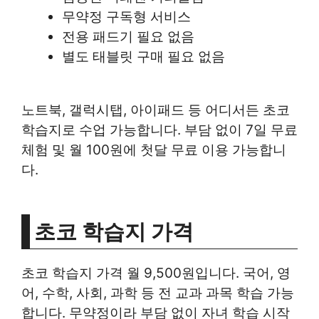
무약정 구독형 서비스
전용 패드기 필요 없음
별도 태블릿 구매 필요 없음
노트북, 갤럭시탭, 아이패드 등 어디서든 초코
학습지로 수업 가능합니다. 부담 없이 7일 무료
체험 및 월 100원에 첫달 무료 이용 가능합니
다.
초코 학습지 가격
초코 학습지 가격 월 9,500원입니다. 국어, 영
어, 수학, 사회, 과학 등 전 교과 과목 학습 가능
합니다. 무약정이라 부담 없이 자녀 학습 시작