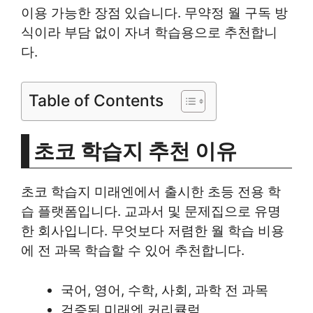
이용 가능한 장점 있습니다. 무약정 월 구독 방
식이라 부담 없이 자녀 학습용으로 추천합니
다.
Table of Contents
초코 학습지 추천 이유
초코 학습지 미래엔에서 출시한 초등 전용 학
습 플랫폼입니다. 교과서 및 문제집으로 유명
한 회사입니다. 무엇보다 저렴한 월 학습 비용
에 전 과목 학습할 수 있어 추천합니다.
국어, 영어, 수학, 사회, 과학 전 과목
검증된 미래엔 커리큘럼