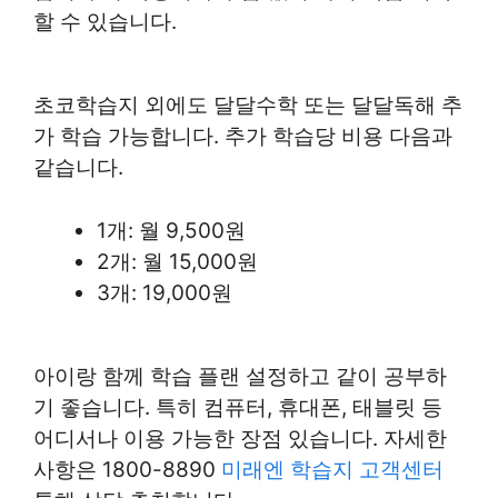
할 수 있습니다.
초코학습지 외에도 달달수학 또는 달달독해 추
가 학습 가능합니다. 추가 학습당 비용 다음과
같습니다.
1개: 월 9,500원
2개: 월 15,000원
3개: 19,000원
아이랑 함께 학습 플랜 설정하고 같이 공부하
기 좋습니다. 특히 컴퓨터, 휴대폰, 태블릿 등
어디서나 이용 가능한 장점 있습니다. 자세한
사항은 1800-8890
미래엔 학습지 고객센터