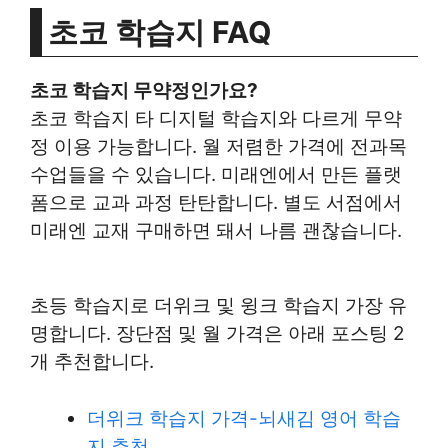
초코 학습지 FAQ
초코 학습지 무약정인가요?
초코 학습지 타 디지털 학습지와 다르게 무약
정 이용 가능합니다. 월 저렴한 가격에 전과목
수업들을 수 있습니다. 미래엔에서 만든 플랫
폼으로 교과 과정 탄탄합니다. 별도 서점에서
미래엔 교재 구매하면 돼서 나름 괜찮습니다.
초등 학습지로 더위크 및 윙크 학습지 가장 유
명합니다. 장단점 및 월 가격은 아래 포스팅 2
개 추천합니다.
더위크 학습지 가격-뇌새김 영어 학습
지 추천