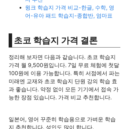
윙크 학습지 가격 비교-한글, 수학, 영
어-유아 패드 학습지-종합반, 엄마표
초코 학습지 가격 결론
정리해 보자면 다음과 같습니다. 초코 학습지
가격 월 9,500원입니다. 7일 무료 체험에 첫달
100원에 이용 가능합니다. 특히 서점에서 파는
미래엔 교재와 초코 학습지 단원 강의 학습 효
과 좋습니다. 약정 없이 모든 기기에서 접속 가
능한 장점 있습니다. 가격 비교 추천합니다.
일본어, 영어 꾸준히 학습용으로 가벼운 학습
지 추천합니다. 성인도 많이 합니다.