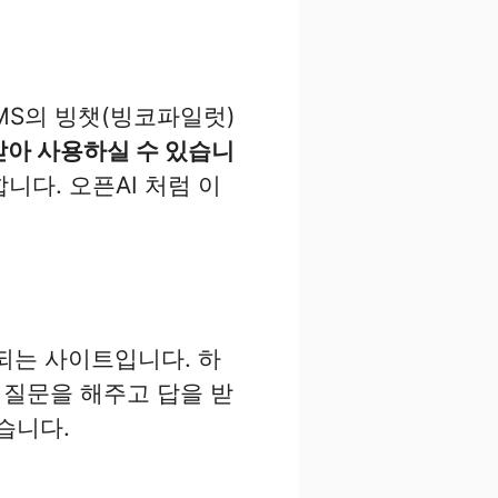
MS의 빙챗(빙코파일럿)
받아 사용하실 수 있습니
니다. 오픈AI 처럼 이
용되는 사이트입니다. 하
 질문을 해주고 답을 받
습니다.