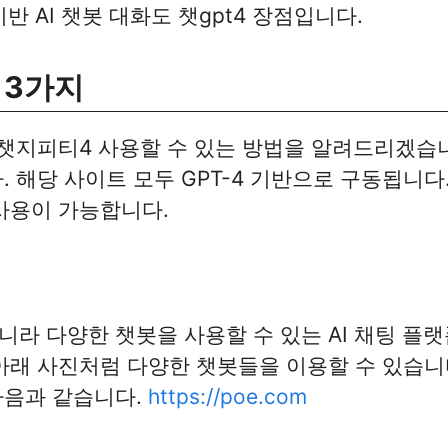
반 AI 챗봇 대화도 챗gpt4 장점입니다.
 3가지
챗지피티4 사용할 수 있는 방법을 알려드리겠습니다
 해당 사이트 모두 GPT-4 기반으로 구동됩니다.
사용이 가능합니다.
라 다양한 챗봇을 사용할 수 있는 AI 채팅 플
아래 사진처럼 다양한 챗봇들을 이용할 수 있습니
다음과 같습니다.
https://poe.com