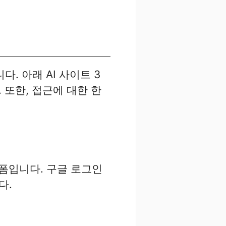
. 아래 AI 사이트 3
 또한, 접근에 대한 한
랫폼입니다. 구글 로그인
다.