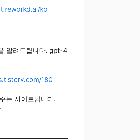
t
.reworkd.ai/ko
 알려드립니다. gpt-4
s
.tistory.com/180
주는 사이트입니다.
.