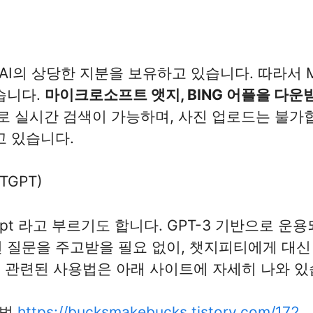
I의 상당한 지분을 보유하고 있습니다. 따라서 
있습니다.
마이크로소프트 앳지, BING 어플을 다운
로 실시간 검색이 가능하며, 사진 업로드는 불가합
고 있습니다.
TGPT)
gpt 라고 부르기도 합니다. GPT-3 기반으로 운
 질문을 주고받을 필요 없이, 챗지피티에게 대신
. 관련된 사용법은 아래 사이트에 자세히 나와 있
용법
https://bucksmakebucks.tistory.com/
172