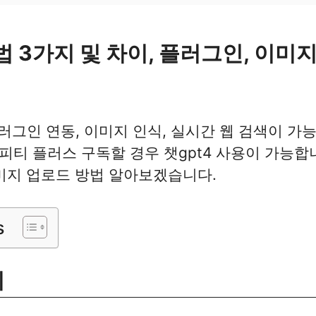
 3가지 및 차이, 플러그인, 이미
그인 연동, 이미지 인식, 실시간 웹 검색이 가
지피티 플러스 구독할 경우 챗gpt4 사용이 가능합
 이미지 업로드 방법 알아보겠습니다.
s
이