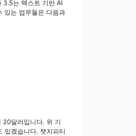
.5는 텍스트 기반 AI
 수 있는 업무들은 다음과
20달러입니다. 위 기
도 있겠습니다. 챗지피티