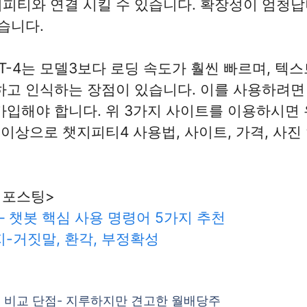
티와 연결 시킬 수 있습니다. 확장성이 엄청납니다
습니다.
T-4는 모델3보다 로딩 속도가 훨씬 빠르며, 텍
하고 인식하는 장점이 있습니다. 이를 사용하려면 
입해야 합니다. 위 3가지 사이트를 이용하시면 유
 이상으로 챗지피티4 사용법, 사이트, 가격, 사
 포스팅>
 – 챗봇 핵심 사용 명령어 5가지 추천
지-거짓말, 환각, 부정확성
o 비교 단점- 지루하지만 견고한 월배당주