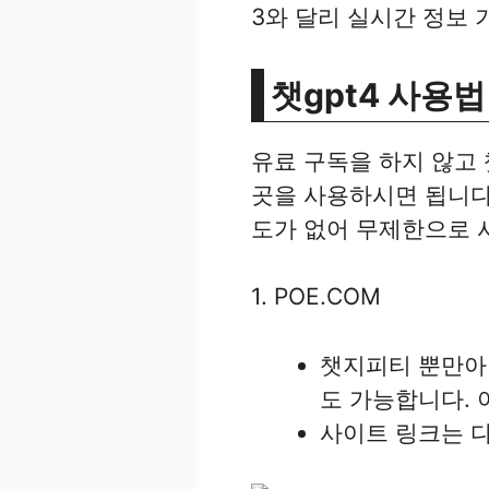
3와 달리 실시간 정보 기
챗gpt4 사용법
유료 구독을 하지 않고 
곳을 사용하시면 됩니다.
도가 없어 무제한으로 
1. POE.COM
챗지피티 뿐만아니
도 가능합니다. 
사이트 링크는 