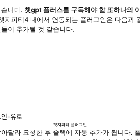
섭습니다.
챗gpt 플러스를 구독해야 할 또하나의 
 챗지피티4 내에서 연동되는 플러그인은 다음과 
들이 추가될 것 같습니다.
챗지피티 플러그인
아달라 요청한 후 슬랙에 자동 추가가 됩니다. 