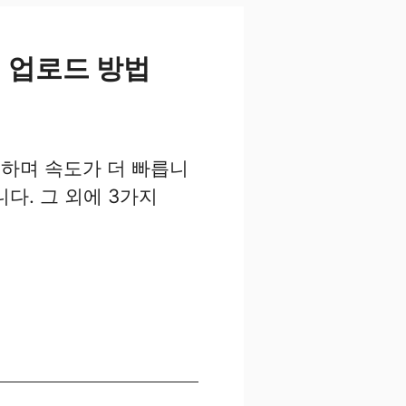
지 업로드 방법
능하며 속도가 더 빠릅니
니다. 그 외에 3가지