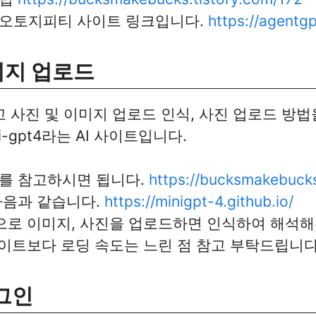
오토지피티 사이트 링크입니다.
https://
agentgp
미지 업로드
고 사진 및 이미지 업로드 인식, 사진 업로드 방법을
-gpt4라는 AI 사이트입니다.
를 참고하시면 됩니다.
https://
bucksmakebuck
다음과 같습니다.
https://minigpt-4.github.io/
으로 이미지, 사진을 업로드하면 인식하여 해석해
이트보다 로딩 속도는 느린 점 참고 부탁드립니다
그인