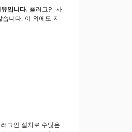
이유입니다.
플러그인 사
같습니다. 이 외에도 지
플러그인 설치로 수많은