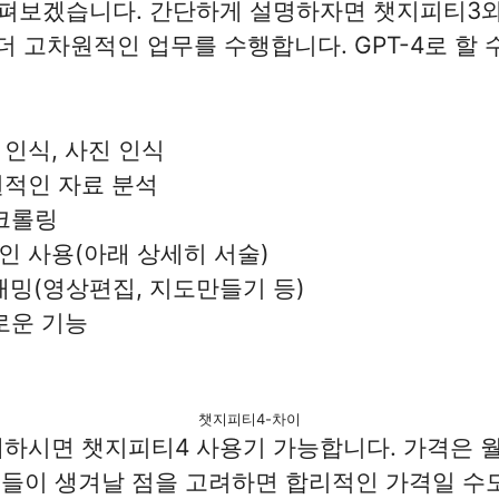
보겠습니다. 간단하게 설명하자면 챗지피티3와 3
 더 고차원적인 업무를 수행합니다. GPT-4로 할
인식, 사진 인식
원적인 자료 분석
크롤링
 사용(아래 상세히 서술)
래밍(영상편집, 지도만들기 등)
로운 기능
챗지피티4-차이
하시면 챗지피티4 사용기 가능합니다. 가격은 월 
기능들이 생겨날 점을 고려하면 합리적인 가격일 수