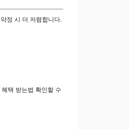
 약정 시 더 저렴합니다.
 혜택 받는법 확인할 수