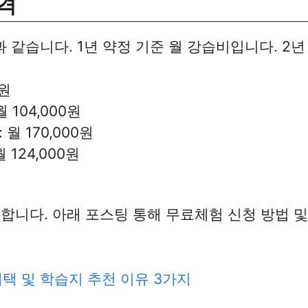
격
 같습니다. 1년 약정 기준 월 강습비입니다. 2년
0원
 104,000원
월 170,000원
 124,000원
합니다. 아래 포스팅 통해 무료체험 신청 방법 및
택 및 학습지 추천 이유 3가지