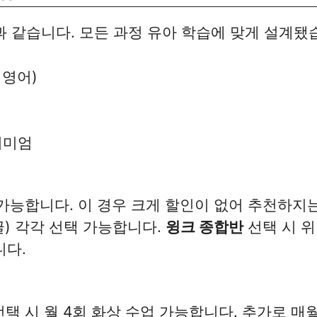
과 같습니다. 모든 과정 유아 학습에 맞게 설계됐
 영어)
리미엄
가능합니다. 이 경우 크게 할인이 없어 추천하지는
글) 각각 선택 가능합니다.
윙크 종합반
선택 시 위
니다.
택 시 월 4회 화상 수업 가능합니다. 추가로 매월