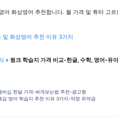
영어 화상영어 추천합니다. 월 가격 및 튜터 고르
 및 화상영어 추천 이유 3가지
식
»
윙크 학습지 가격 비교-한글, 수학, 영어-유
멤버십 한달 가격-싸게보는법 추천-광고형
김 영어 학습지 추천 이유 3가지-약정 위약금