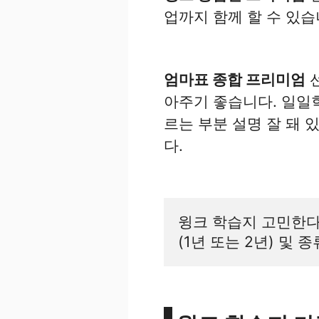
업까지 함께 할 수 있습
엄마표 종합 프리미엄
선
아주기 좋습니다. 일일학
르는 부분 설명 잘 돼
다.
윙크 학습지 고민한다
(1년 또는 2년) 및