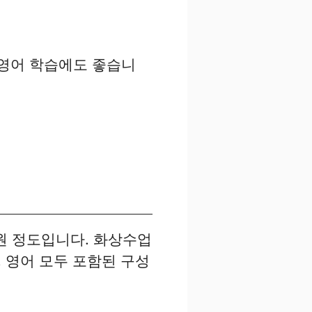
 영어 학습에도 좋습니
만원 정도입니다. 화상수업
, 영어 모두 포함된 구성