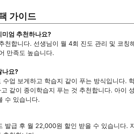
택 가이드
리미엄 추천하나요?
추천합니다. 선생님이 월 4회 진도 관리 및 코칭
어 만족도 높습니다.
찮나요?
 수업 보게하고 학습지 같이 푸는 방식입니다. 
고 같이 종이학습지 푸는 것 추천합니다. 아이 
 수 있습니다.
 발급 후 월 22,000원 할인 받을 수 있습니다.