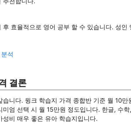
 추천합니다.
 후 효율적으로 영어 공부 할 수 있습니다. 성인
 분석
격 결론
습니다. 윙크 학습지 가격 종합반 기준 월 10
미엄 선택 시 월 15만원 정도입니다. 한글, 수학
가성비 매우 좋은 유아 학습지입니다.