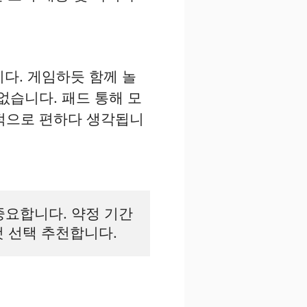
다. 게임하듯 함께 놀
없습니다. 패드 통해 모
인적으로 편하다 생각됩니
중요합니다. 약정 기간
 것 선택 추천합니다.