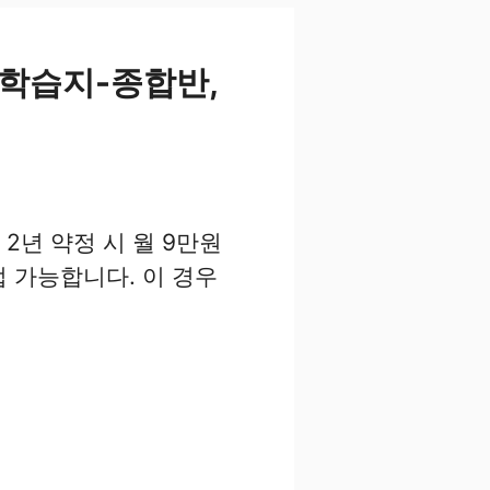
 학습지-종합반,
2년 약정 시 월 9만원
업 가능합니다. 이 경우