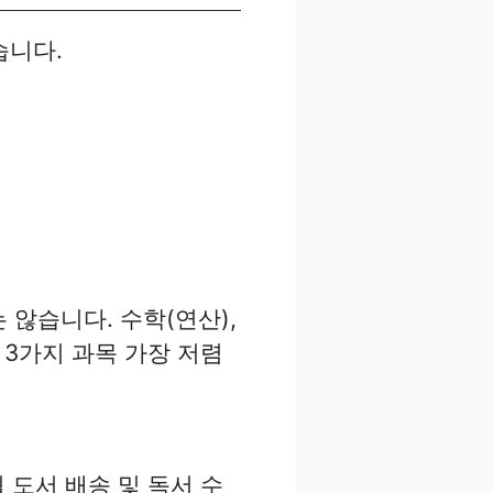
습니다.
 않습니다. 수학(연산),
 3가지 과목 가장 저렴
 도서 배송 및 독서 수