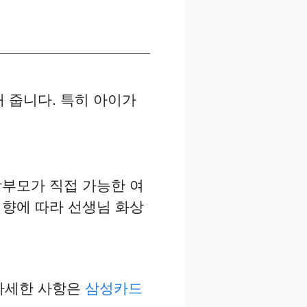
해 줍니다. 특히 아이가
학부모가 직접 가능한 여
성향에 따라 선생님 화상
 자세한 사항은
삼성카드