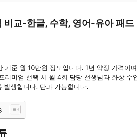
 비교-한글, 수학, 영어-유아 패드
 기준 월 10만원 정도입니다. 1년 약정 가격이며 
프리미엄 선택 시 월 4회 담당 선생님과 화상 수
용 발생합니다. 단과 가능합니다.
s
류