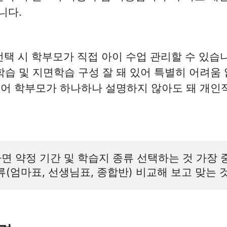
니다.
택 시 학부모가 직접 아이 수업 관리할 수 있습니
습 및 지면학습 구성 잘 돼 있어 특별히 어려움 
 있어 학부모가 하나하나 설명하지 않아도 돼 개
면 약정 기간 및 학습지 종류 선택하는 것 가장 
 종류(엄마표, 선생님표, 종합반) 비교해 보고 맞는