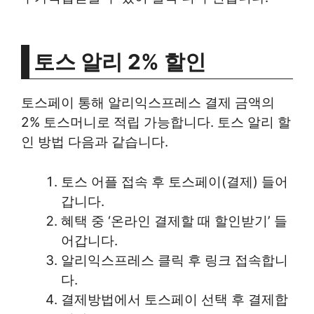
토스 알리 2% 할인
토스페이 통해 알리익스프레스 결제 금액의
2% 토스머니로 적립 가능합니다. 토스 알리 할
인 방법 다음과 같습니다.
토스 어플 접속 후 토스페이(결제) 들어
갑니다.
혜택 중 ‘온라인 결제할 때 할인받기’ 들
어갑니다.
알리익스프레스 클릭 후 링크 접속합니
다.
결제방법에서 토스페이 선택 후 결제합