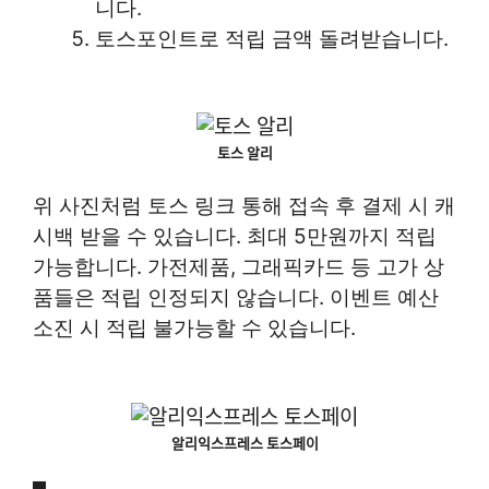
니다.
토스포인트로 적립 금액 돌려받습니다.
토스 알리
위 사진처럼 토스 링크 통해 접속 후 결제 시 캐
시백 받을 수 있습니다. 최대 5만원까지 적립
가능합니다. 가전제품, 그래픽카드 등 고가 상
품들은 적립 인정되지 않습니다. 이벤트 예산
소진 시 적립 불가능할 수 있습니다.
알리익스프레스 토스페이