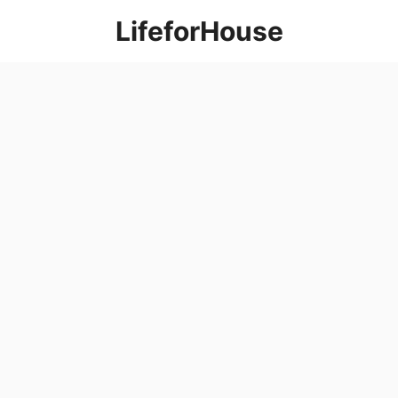
컨
LifeforHouse
텐
츠
로
건
너
뛰
기