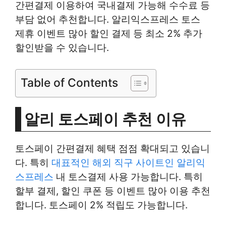
간편결제 이용하여 국내결제 가능해 수수료 등
부담 없어 추천합니다. 알리익스프레스 토스
제휴 이벤트 많아 할인 결제 등 최소 2% 추가
할인받을 수 있습니다.
Table of Contents
알리 토스페이 추천 이유
토스페이 간편결제 혜택 점점 확대되고 있습니
다. 특히
대표적인 해외 직구 사이트인 알리익
스프레스
내 토스결제 사용 가능합니다. 특히
할부 결제, 할인 쿠폰 등 이벤트 많아 이용 추천
합니다. 토스페이 2% 적립도 가능합니다.