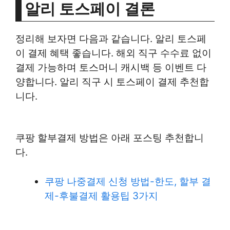
알리 토스페이 결론
정리해 보자면 다음과 같습니다. 알리 토스페
이 결제 혜택 좋습니다. 해외 직구 수수료 없이
결제 가능하며 토스머니 캐시백 등 이벤트 다
양합니다. 알리 직구 시 토스페이 결제 추천합
니다.
쿠팡 할부결제 방법은 아래 포스팅 추천합니
다.
쿠팡 나중결제 신청 방법-한도, 할부 결
제-후불결제 활용팁 3가지