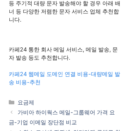
등 주기적 대량 문자 발송해야 할 경우 아래 배
너 등 다양한 저렴한 문자 서비스 업체 추천합
니다.
카페24 통한 회사 메일 서비스, 메일 발송, 문
자 발송 등도 추천합니다.
카페24 웹메일 도메인 연결 비용-대량메일 발
송 비용-추천
카
요금제
테
가비아 하이웍스 메일-그룹웨어 가격 요
고
금-기업 이메일 장단점 비교
리