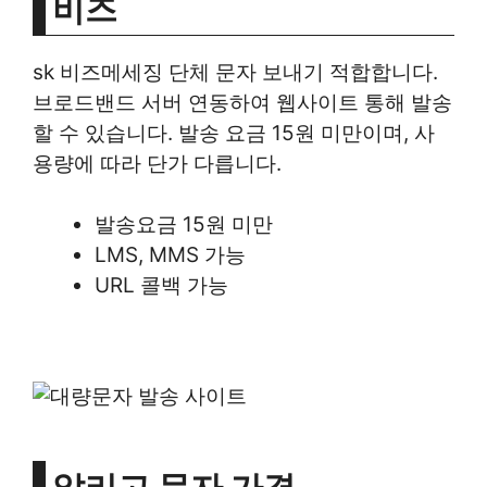
비즈
sk 비즈메세징 단체 문자 보내기 적합합니다.
브로드밴드 서버 연동하여 웹사이트 통해 발송
할 수 있습니다. 발송 요금 15원 미만이며, 사
용량에 따라 단가 다릅니다.
발송요금 15원 미만
LMS, MMS 가능
URL 콜백 가능
알리고 문자 가격