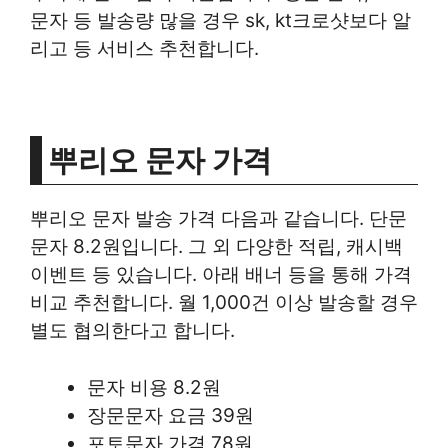
문자 등 발송량 많을 경우 sk, kt크로샷보다 알
리고 등 서비스 추천합니다.
뿌리오 문자 가격
뿌리오 문자 발송 가격 다음과 같습니다. 단문
문자 8.2원입니다. 그 외 다양한 적립, 캐시백
이벤트 등 있습니다. 아래 배너 등을 통해 가격
비교 추천합니다. 월 1,000건 이상 발송할 경우
별도 협의한다고 합니다.
문자 비용 8.2원
장문문자 요금 39원
포토문자 가격 78원