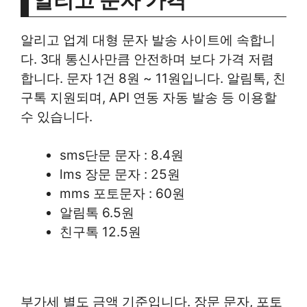
알리고 업계 대형 문자 발송 사이트에 속합니
다. 3대 통신사만큼 안전하며 보다 가격 저렴
합니다. 문자 1건 8원 ~ 11원입니다. 알림톡, 친
구톡 지원되며, API 연동 자동 발송 등 이용할
수 있습니다.
sms단문 문자 : 8.4원
lms 장문 문자 : 25원
mms 포토문자 : 60원
알림톡 6.5원
친구톡 12.5원
부가세 별도 금액 기준입니다. 장문 문자, 포토