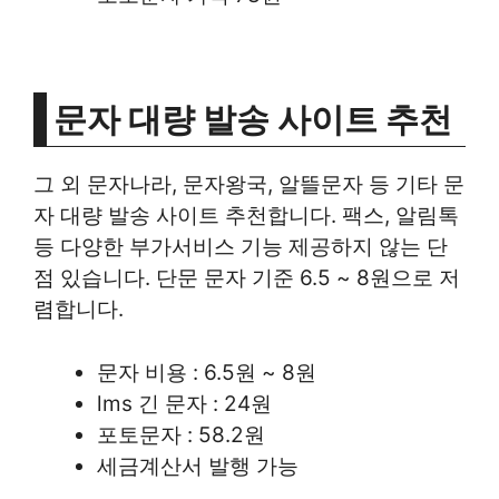
문자 대량 발송 사이트 추천
그 외 문자나라, 문자왕국, 알뜰문자 등 기타 문
자 대량 발송 사이트 추천합니다. 팩스, 알림톡
등 다양한 부가서비스 기능 제공하지 않는 단
점 있습니다. 단문 문자 기준 6.5 ~ 8원으로 저
렴합니다.
문자 비용 : 6.5원 ~ 8원
lms 긴 문자 : 24원
포토문자 : 58.2원
세금계산서 발행 가능