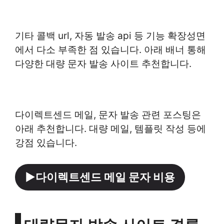
기타 콜백 url, 자동 발송 api 등 기능 확장성면
에서 다소 부족한 점 있습니다. 아래 배너 통해
다양한 대량 문자 발송 사이트 추천합니다.
다이렉트센드 메일, 문자 발송 관련 포스팅은
아래 추천합니다. 대량 메일, 템플릿 작성 등에
강점 있습니다.
►다이렉트센드 메일 문자 비용