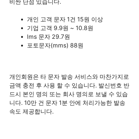
비싼 단점 있습니다.
개인 고객 문자 1건 15원 이상
기업 고객 9.9원 ~ 10.8원
lms 문자 29.7원
포토문자(mms) 88원
개인회원은 타 문자 발송 서비스와 마찬가지로
금액 충전 후 사용 할 수 있습니다. 발신번호 반
드시 본인 명의 또는 회사 명의로 보낼 수 있습
니다. 10만 건 문자 1분 안에 처리가능한 발송
속도 제공합니다.