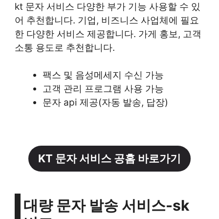
kt 문자 서비스 다양한 부가 기능 사용할 수 있
어 추천합니다. 기업, 비즈니스 사업체에 필요
한 다양한 서비스 제공합니다. 가게 홍보, 고객
소통 용도로 추천합니다.
팩스 및 음성메세지 수신 가능
고객 관리 프로그램 사용 가능
문자 api 제공(자동 발송, 답장)
KT 문자 서비스 공홈 바로가기
대량 문자 발송 서비스-sk