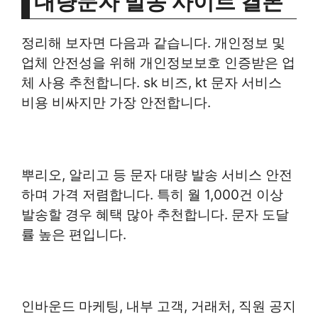
대량문자 발송 사이트 결론
정리해 보자면 다음과 같습니다. 개인정보 및
업체 안전성을 위해 개인정보보호 인증받은 업
체 사용 추천합니다. sk 비즈, kt 문자 서비스
비용 비싸지만 가장 안전합니다.
뿌리오, 알리고 등 문자 대량 발송 서비스 안전
하며 가격 저렴합니다. 특히 월 1,000건 이상
발송할 경우 혜택 많아 추천합니다. 문자 도달
률 높은 편입니다.
인바운드 마케팅, 내부 고객, 거래처, 직원 공지