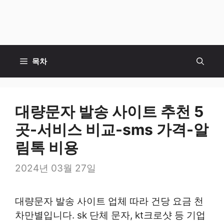
목차
대량문자 발송 사이트 추천 5
곳-서비스 비교-sms 가격-알
림톡 비용
2024년 03월 27일
대량문자 발송 사이트 업체 따라 건당 요금 천
차만별입니다. sk 단체 문자, kt크로샷 등 기업