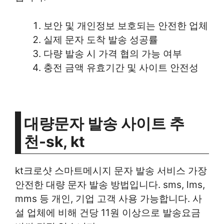
보안 및 개인정보 보호되는 안전한 업체
실제 문자 도착 발송 성공률
다량 발송 시 가격 협의 가능 여부
충전 금액 유효기간 및 사이트 안전성
대량문자 발송 사이트 추
천-sk, kt
kt크로샷 스마트메시지 문자 발송 서비스 가장
안전한 대량 문자 발송 방법입니다. sms, lms,
mms 등 개인, 기업 고객 사용 가능합니다. 사
설 업체에 비해 건당 11원 이상으로 발송요금