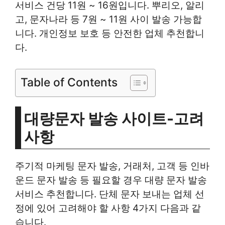
서비스 건당 11원 ~ 16원입니다. 뿌리오, 알리
고, 문자나라 등 7원 ~ 11원 사이 발송 가능합
니다. 개인정보 보호 등 안전한 업체 추천합니
다.
Table of Contents
대량문자 발송 사이트-고려
사항
주기적 마케팅 문자 발송, 거래처, 고객 등 인바
운드 문자 발송 등 필요할 경우 대량 문자 발송
서비스 추천합니다. 단체 문자 보내는 업체 선
정에 있어 고려해야 할 사항 4가지 다음과 같
습니다.