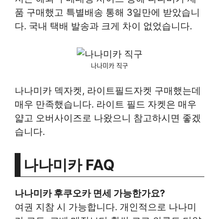
품 구매했고 특별배송 통해 3일만에 받았습니
다. 국내 택배 발송과 크게 차이 없었습니다.
나나미카 직구
나나미카 덱자켓, 라이트필드자켓 구매했는데
매우 만족했습니다. 라이트 필드 자켓은 매우
얇고 오버사이즈로 나왔으니 참고하시면 좋겠
습니다.
나나미카 FAQ
나나미카 후쿠오카 면세 가능한가요?
여권 지참 시 가능합니다. 개인적으로 나나미