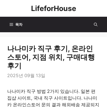
컨
LifeforHouse
텐
츠
로
목차
건
너
뛰
나나미카 직구 후기, 온라인
기
스토어, 지점 위치, 구매대행
후기
2025년 09월 13일
나나미카 직구 방법 2가지 있습니다. 일본 편
집샵 사이트, 국내 직구 사이트입니다. 나나미
카 온라인스토어 문의 결과 해외배송 제공되지