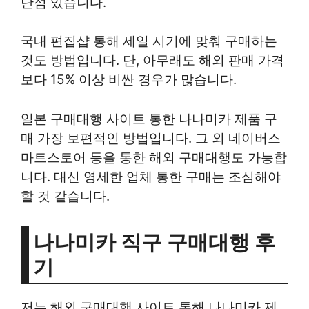
단점 있습니다.
국내 편집샵 통해 세일 시기에 맞춰 구매하는
것도 방법입니다. 단, 아무래도 해외 판매 가격
보다 15% 이상 비싼 경우가 많습니다.
일본 구매대행 사이트 통한 나나미카 제품 구
매 가장 보편적인 방법입니다. 그 외 네이버스
마트스토어 등을 통한 해외 구매대행도 가능합
니다. 대신 영세한 업체 통한 구매는 조심해야
할 것 같습니다.
나나미카 직구 구매대행 후
기
저는 해외 구매대행 사이트 통해 나나미카 제