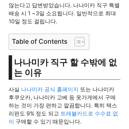
않는다고 답변받았습니다. 나나미카 직구 특별
배송 시 1 ~3일 소요됩니다. 일반적으로 최대
10일 정도 걸립니다.
Table of Contents
나나미카 직구 할 수밖에 없
는 이유
사실
나나미카 공식 홈페이지
또는 나나미카
후쿠오카, 나나미카 고베 등 옷가게에서 구매
하는 것이 가장 편하고 깔끔합니다. 특히 택스
리펀도 9% 정도 되고
트래블카드로 수수료 없
이
구매할 수 있기 때문입니다.