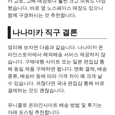
카 교토, 고베 매장보다 훨씬 크고 의류도 다양
했습니다. 바로 옆 노스페이스 매장도 있으니
함께 구경하시는 것 추천합니다.
나나미카 직구 결론
정리해 보자면 다음과 같습니다. 나나미카 온
라인스토어에서 해외배송 서비스 제공하지 않
습니다. 구매대행 사이트 또는 일본 편집샵 통
해 동일 제품 구매하면 됩니다. 엔화 결제, 배송
종류, 배송비 등에 따라 가격 차이 꽤 크게 날
수 있습니다. 귀찮다면 국내 편집샵 통해 바로
결제하는 것도 괜찮습니다.
유니클로 온라인사이트 배송 방법 및 후기는
아래 포스팅 추천합니다.