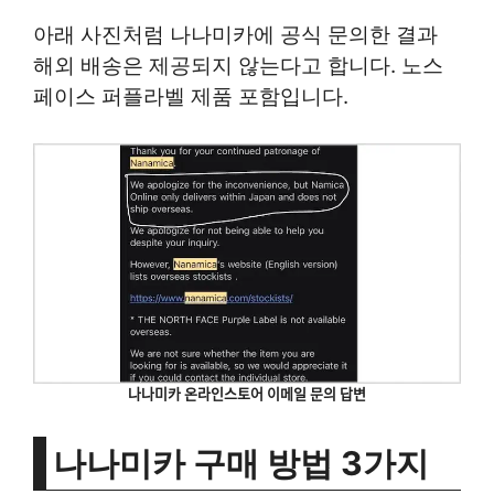
아래 사진처럼 나나미카에 공식 문의한 결과
해외 배송은 제공되지 않는다고 합니다. 노스
페이스 퍼플라벨 제품 포함입니다.
나나미카 온라인스토어 이메일 문의 답변
나나미카 구매 방법 3가지